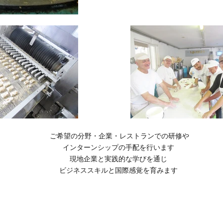
ご希望の分野・企業・レストランでの研修や
インターンシップの手配を行います
​現地企業と実践的な学びを通じ
ビジネススキルと国際感覚を育みます